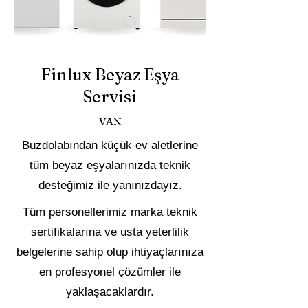
Finlux Beyaz Eşya
Servisi
VAN
Buzdolabından küçük ev aletlerine
tüm beyaz eşyalarınızda teknik
desteğimiz ile yanınızdayız.
Tüm personellerimiz marka teknik
sertifikalarına ve usta yeterlilik
belgelerine sahip olup ihtiyaçlarınıza
en profesyonel çözümler ile
yaklaşacaklardır.