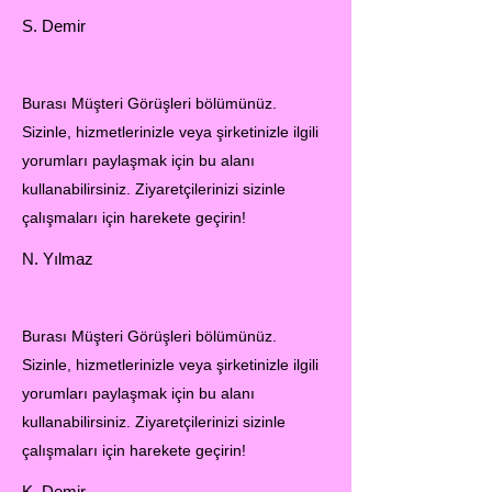
S. Demir
Burası Müşteri Görüşleri bölümünüz.
Sizinle, hizmetlerinizle veya şirketinizle ilgili
yorumları paylaşmak için bu alanı
kullanabilirsiniz. Ziyaretçilerinizi sizinle
çalışmaları için harekete geçirin!
N. Yılmaz
Burası Müşteri Görüşleri bölümünüz.
Sizinle, hizmetlerinizle veya şirketinizle ilgili
yorumları paylaşmak için bu alanı
kullanabilirsiniz. Ziyaretçilerinizi sizinle
çalışmaları için harekete geçirin!
K. Demir